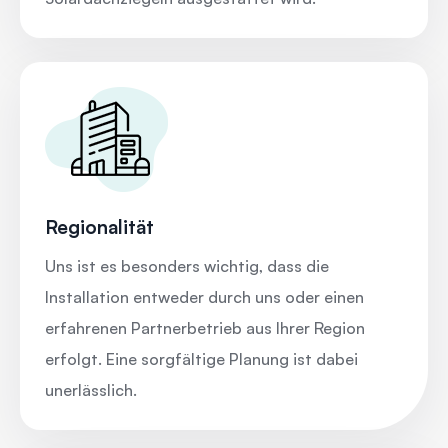
Regionalität
Uns ist es besonders wichtig, dass die
Installation entweder durch uns oder einen
erfahrenen Partnerbetrieb aus Ihrer Region
erfolgt. Eine sorgfältige Planung ist dabei
unerlässlich.