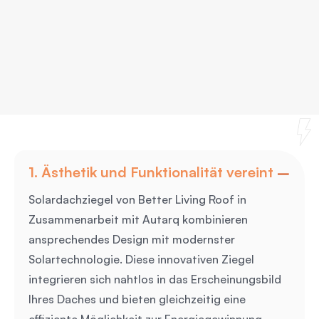
1. Ästhetik und Funktionalität vereint
Solardachziegel von Better Living Roof in
Zusammenarbeit mit Autarq kombinieren
ansprechendes Design mit modernster
Solartechnologie. Diese innovativen Ziegel
integrieren sich nahtlos in das Erscheinungsbild
Ihres Daches und bieten gleichzeitig eine
effiziente Möglichkeit zur Energiegewinnung.