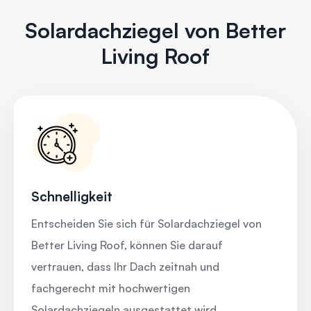
Solardachziegel von Better
Living Roof
Schnelligkeit
Entscheiden Sie sich für Solardachziegel von
Better Living Roof, können Sie darauf
vertrauen, dass Ihr Dach zeitnah und
fachgerecht mit hochwertigen
Solardachziegeln ausgestattet wird.