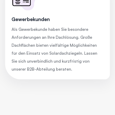
Gewerbekunden
Als Gewerbekunde haben Sie besondere
Anforderungen an Ihre Dachlösung. Große
Dachflächen bieten vielfältige Möglichkeiten
für den Einsatz von Solardachziegeln. Lassen
Sie sich unverbindlich und kurzfristig von
unserer B2B-Abteilung beraten.