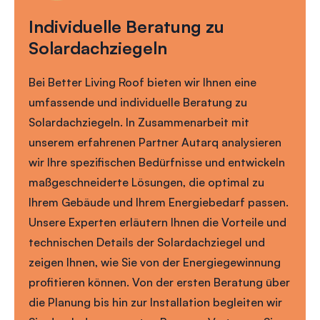
Individuelle Beratung zu
Solardachziegeln
Bei Better Living Roof bieten wir Ihnen eine
umfassende und individuelle Beratung zu
Solardachziegeln. In Zusammenarbeit mit
unserem erfahrenen Partner Autarq analysieren
wir Ihre spezifischen Bedürfnisse und entwickeln
maßgeschneiderte Lösungen, die optimal zu
Ihrem Gebäude und Ihrem Energiebedarf passen.
Unsere Experten erläutern Ihnen die Vorteile und
technischen Details der Solardachziegel und
zeigen Ihnen, wie Sie von der Energiegewinnung
profitieren können. Von der ersten Beratung über
die Planung bis hin zur Installation begleiten wir