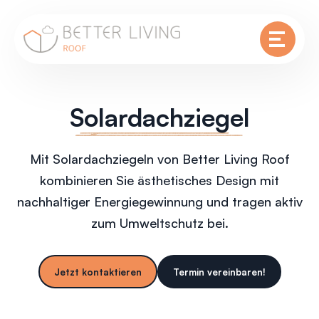
Solardachziegel
Mit Solardachziegeln von Better Living Roof
kombinieren Sie ästhetisches Design mit
nachhaltiger Energiegewinnung und tragen aktiv
zum Umweltschutz bei.
Jetzt kontaktieren
Termin vereinbaren!