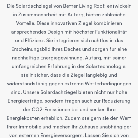
Die Solardachziegel von Better Living Roof, entwickelt
in Zusammenarbeit mit Autarq, bieten zahlreiche
Vorteile. Diese innovativen Ziegel kombinieren
ansprechendes Design mit höchster Funktionalität
und Effizienz. Sie integrieren sich nahtlos in das
Erscheinungsbild Ihres Daches und sorgen für eine
nachhaltige Energiegewinnung. Autarq, mit seiner
umfangreichen Erfahrung in der Solartechnologie,
stellt sicher, dass die Ziegel langlebig und
widerstandsfähig gegen extreme Wetterbedingungen
sind. Unsere Solardachziegel bieten nicht nur hohe
Energieerträge, sondern tragen auch zur Reduzierung
der CO2-Emissionen bei und senken Ihre
Energiekosten erheblich. Zudem steigern sie den Wert
Ihrer Immobilie und machen Ihr Zuhause unabhängiger
von externen Energieversorgern. Lassen Sie sich von