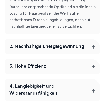
Durch ihre ansprechende Optik sind sie die ideale
Lösung für Hausbesitzer, die Wert auf ein
ästhetisches Erscheinungsbild legen, ohne auf
nachhaltige Energiequellen zu verzichten.
2. Nachhaltige Energiegewinnung
3. Hohe Effizienz
4. Langlebigkeit und
Widerstandsfähigkeit