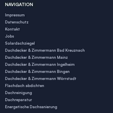
NAVIGATION
Impressum
Datenschutz
Kontakt
Jobs
Solardachziegel
Dachdecker & Zimmermann Bad Kreuznach
Dachdecker & Zimmermann Mainz
Dachdecker & Zimmermann Ingelheim
Dachdecker & Zimmermann Bingen
Dachdecker & Zimmermann Wörrstadt
Flachdach abdichten
Dachreinigung
Dachreparatur
Energetische Dachsanierung