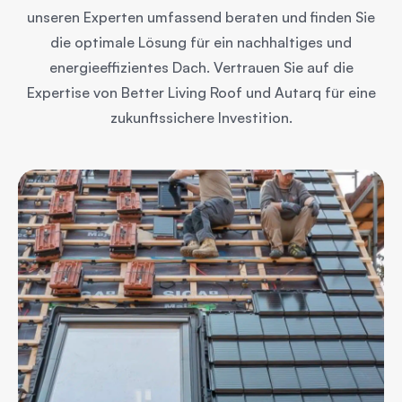
unseren Experten umfassend beraten und finden Sie
die optimale Lösung für ein nachhaltiges und
energieeffizientes Dach. Vertrauen Sie auf die
Expertise von Better Living Roof und Autarq für eine
zukunftssichere Investition.