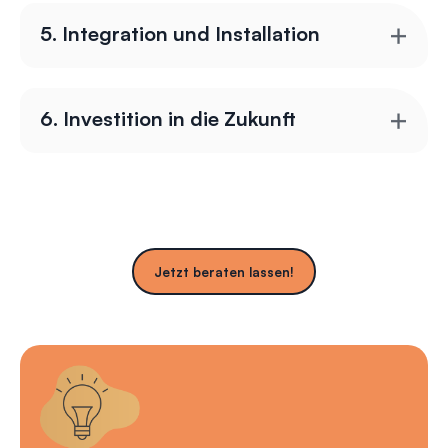
5. Integration und Installation
6. Investition in die Zukunft
Jetzt beraten lassen!