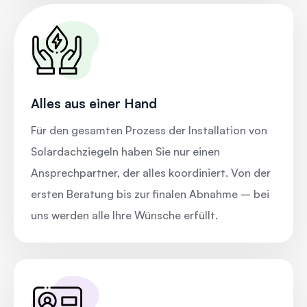
Alles aus einer Hand
Für den gesamten Prozess der Installation von
Solardachziegeln haben Sie nur einen
Ansprechpartner, der alles koordiniert. Von der
ersten Beratung bis zur finalen Abnahme – bei
uns werden alle Ihre Wünsche erfüllt.